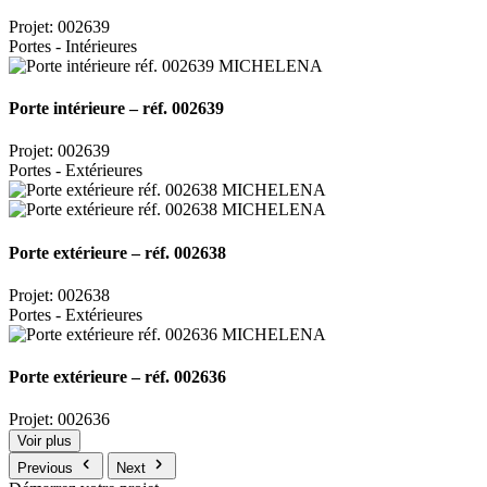
Projet: 002639
Portes - Intérieures
Porte intérieure – réf. 002639
Projet: 002639
Portes - Extérieures
Porte extérieure – réf. 002638
Projet: 002638
Portes - Extérieures
Porte extérieure – réf. 002636
Projet: 002636
Voir plus
Previous
Next