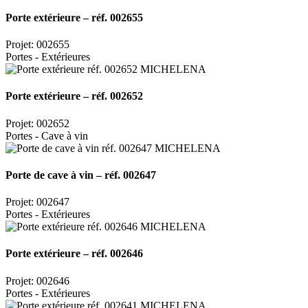
Porte extérieure – réf. 002655
Projet: 002655
Portes - Extérieures
Porte extérieure – réf. 002652
Projet: 002652
Portes - Cave à vin
Porte de cave à vin – réf. 002647
Projet: 002647
Portes - Extérieures
Porte extérieure – réf. 002646
Projet: 002646
Portes - Extérieures