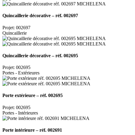
Quincaillerie décorative – réf. 002697
Projet: 002697
Quincaillerie
Quincaillerie décorative – réf. 002695
Projet: 002695
Portes - Extérieures
Porte extérieure – réf. 002695
Projet: 002695
Portes - Intérieures
Porte intérieure – réf. 002691