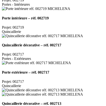
Projet: 002719
Portes - Intérieures
Porte intérieure – réf. 002719
Projet: 002719
Quincaillerie
Quincaillerie décorative – réf. 002717
Projet: 002717
Portes - Extérieures
Porte extérieure – réf. 002717
Projet: 002717
Quincaillerie
Quincaillerie décorative – réf. 002713