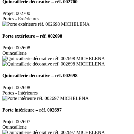
Quincaillerie décorative – réf. 002700
Projet: 002700
Portes - Extérieures
Porte extérieure – réf. 002698
Projet: 002698
Quincaillerie
Quincaillerie décorative – réf. 002698
Projet: 002698
Portes - Intérieures
Porte intérieure – réf. 002697
Projet: 002697
Quincaillerie