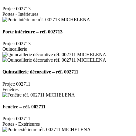
Projet: 002713
Portes - Intérieures
Porte intérieure – réf. 002713
Projet: 002713
Quincaillerie
Quincaillerie décorative – réf. 002711
Projet: 002711
Fenêtres
Fenêtre – réf. 002711
Projet: 002711
Portes - Extérieures