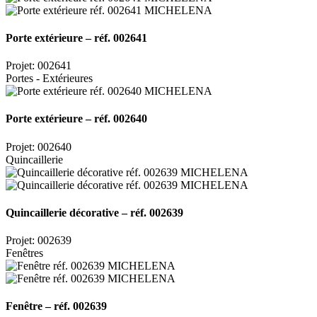
Porte extérieure – réf. 002641
Projet: 002641
Portes - Extérieures
Porte extérieure – réf. 002640
Projet: 002640
Quincaillerie
Quincaillerie décorative – réf. 002639
Projet: 002639
Fenêtres
Fenêtre – réf. 002639