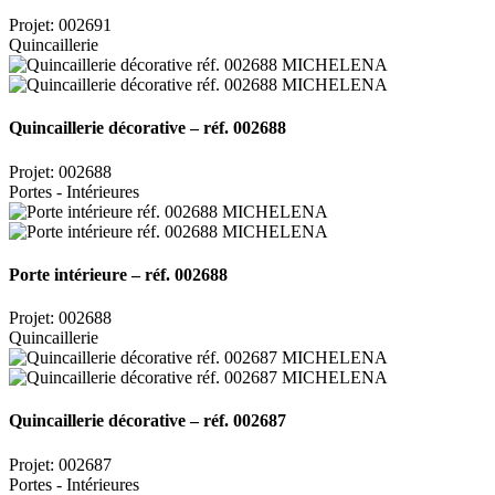
Projet: 002691
Quincaillerie
Quincaillerie décorative – réf. 002688
Projet: 002688
Portes - Intérieures
Porte intérieure – réf. 002688
Projet: 002688
Quincaillerie
Quincaillerie décorative – réf. 002687
Projet: 002687
Portes - Intérieures