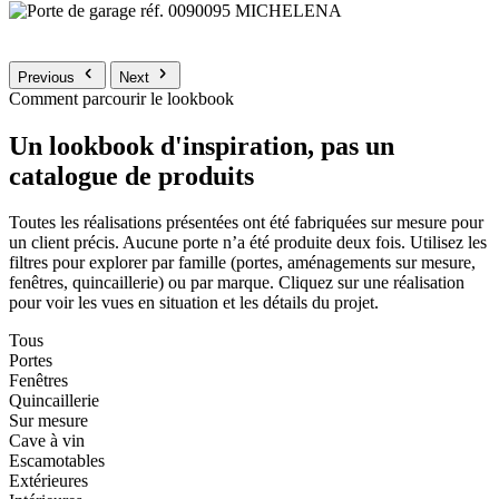
Previous
Next
Comment parcourir le lookbook
Un lookbook d'inspiration, pas un
catalogue de produits
Toutes les réalisations présentées ont été fabriquées sur mesure pour
un client précis. Aucune porte n’a été produite deux fois. Utilisez les
filtres pour explorer par famille (portes, aménagements sur mesure,
fenêtres, quincaillerie) ou par marque. Cliquez sur une réalisation
pour voir les vues en situation et les détails du projet.
Tous
Portes
Fenêtres
Quincaillerie
Sur mesure
Cave à vin
Escamotables
Extérieures