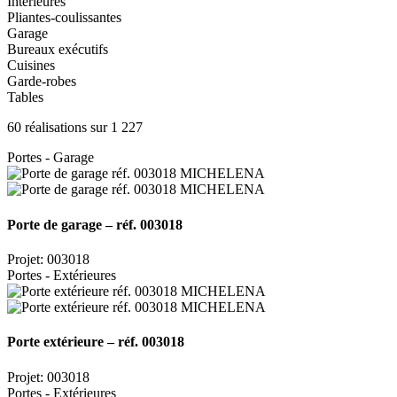
Intérieures
Pliantes-coulissantes
Garage
Bureaux exécutifs
Cuisines
Garde-robes
Tables
60 réalisations sur 1 227
Portes - Garage
Porte de garage – réf. 003018
Projet: 003018
Portes - Extérieures
Porte extérieure – réf. 003018
Projet: 003018
Portes - Extérieures