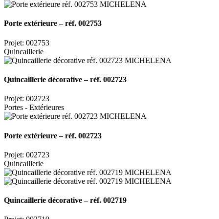
Porte extérieure – réf. 002753
Projet: 002753
Quincaillerie
Quincaillerie décorative – réf. 002723
Projet: 002723
Portes - Extérieures
Porte extérieure – réf. 002723
Projet: 002723
Quincaillerie
Quincaillerie décorative – réf. 002719