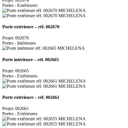
Projet: 002674
Portes - Extérieures
Porte extérieure – réf. 002670
Projet: 002670
Portes - Intérieures
Porte intérieure – réf. 002665
Projet: 002665
Portes - Extérieures
Porte extérieure – réf. 002661
Projet: 002661
Portes - Extérieures