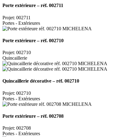
Porte extérieure – réf. 002711
Projet: 002711
Portes - Extérieures
Porte extérieure – réf. 002710
Projet: 002710
Quincaillerie
Quincaillerie décorative – réf. 002710
Projet: 002710
Portes - Extérieures
Porte extérieure – réf. 002708
Projet: 002708
Portes - Extérieures