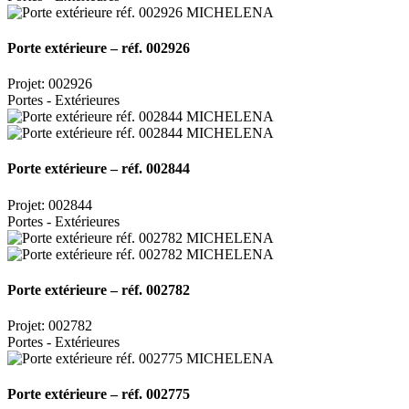
Porte extérieure – réf. 002926
Projet: 002926
Portes - Extérieures
Porte extérieure – réf. 002844
Projet: 002844
Portes - Extérieures
Porte extérieure – réf. 002782
Projet: 002782
Portes - Extérieures
Porte extérieure – réf. 002775