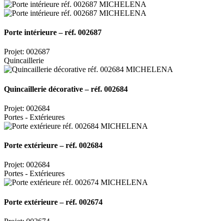
Porte intérieure – réf. 002687
Projet: 002687
Quincaillerie
Quincaillerie décorative – réf. 002684
Projet: 002684
Portes - Extérieures
Porte extérieure – réf. 002684
Projet: 002684
Portes - Extérieures
Porte extérieure – réf. 002674