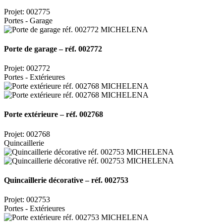
Projet: 002775
Portes - Garage
Porte de garage – réf. 002772
Projet: 002772
Portes - Extérieures
Porte extérieure – réf. 002768
Projet: 002768
Quincaillerie
Quincaillerie décorative – réf. 002753
Projet: 002753
Portes - Extérieures