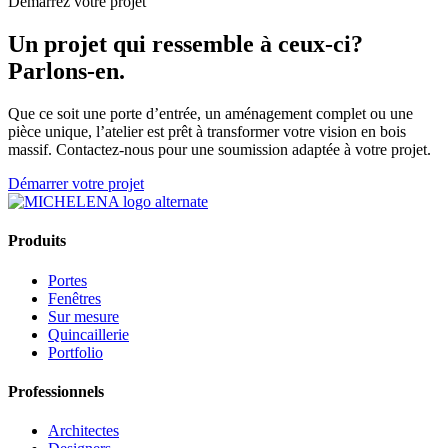
Démarrez votre projet
Un projet qui ressemble à ceux-ci?
Parlons-en.
Que ce soit une porte d’entrée, un aménagement complet ou une
pièce unique, l’atelier est prêt à transformer votre vision en bois
massif. Contactez-nous pour une soumission adaptée à votre projet.
Démarrer votre projet
Produits
Portes
Fenêtres
Sur mesure
Quincaillerie
Portfolio
Professionnels
Architectes