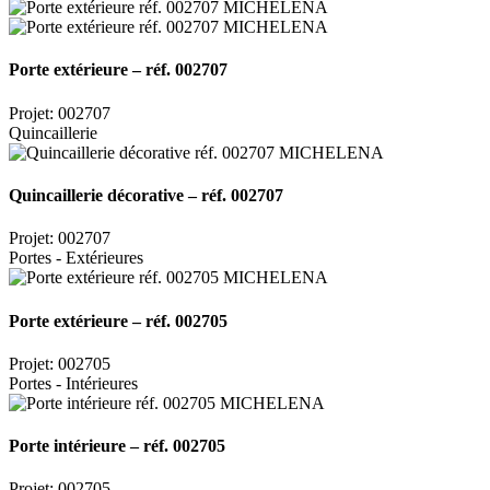
Porte extérieure – réf. 002707
Projet: 002707
Quincaillerie
Quincaillerie décorative – réf. 002707
Projet: 002707
Portes - Extérieures
Porte extérieure – réf. 002705
Projet: 002705
Portes - Intérieures
Porte intérieure – réf. 002705
Projet: 002705