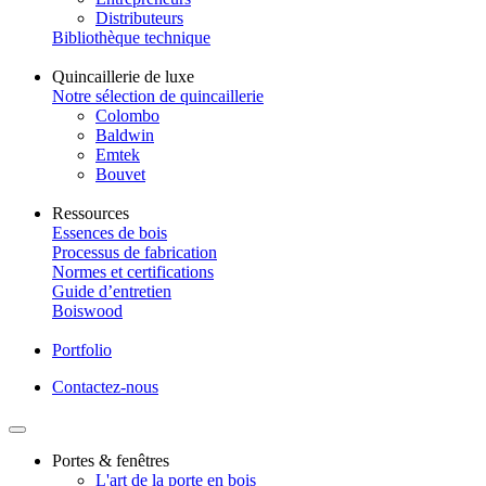
Distributeurs
Bibliothèque technique
Quincaillerie de luxe
Notre sélection de quincaillerie
Colombo
Baldwin
Emtek
Bouvet
Ressources
Essences de bois
Processus de fabrication
Normes et certifications
Guide d’entretien
Boiswood
Portfolio
Contactez-nous
Portes & fenêtres
L'art de la porte en bois