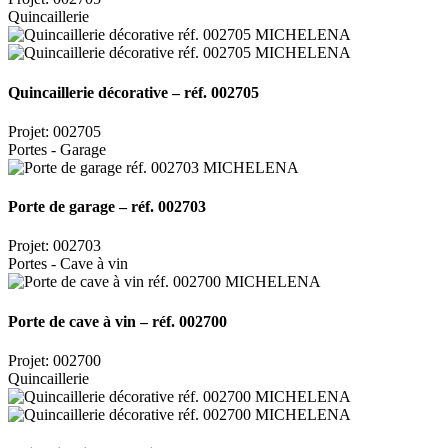
Quincaillerie
Quincaillerie décorative – réf. 002705
Projet: 002705
Portes - Garage
Porte de garage – réf. 002703
Projet: 002703
Portes - Cave à vin
Porte de cave à vin – réf. 002700
Projet: 002700
Quincaillerie