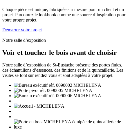
Chaque pièce est unique, fabriquée sur mesure pour un client et un
projet. Parcourez le lookbook comme une source d’inspiration pour
votre propre projet.
Démarrer votre projet
Notre salle d’exposition
Voir et toucher le bois avant de choisir
Notre salle d’exposition de St-Eustache présente des portes finies,
des échantillons d’essences, des finitions et de la quincaillerie. Les
visites se font sur rendez-vous et sont adaptées à votre projet.