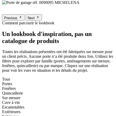
Previous
Next
Comment parcourir le lookbook
Un lookbook d'inspiration, pas un
catalogue de produits
Toutes les réalisations présentées ont été fabriquées sur mesure pour
un client précis. Aucune porte n’a été produite deux fois. Utilisez les
filtres pour explorer par famille (portes, aménagements sur mesure,
fenêtres, quincaillerie) ou par marque. Cliquez sur une réalisation
pour voir les vues en situation et les détails du projet.
Tous
Portes
Fenêtres
Quincaillerie
Sur mesure
Cave à vin
Escamotables
Extérieures