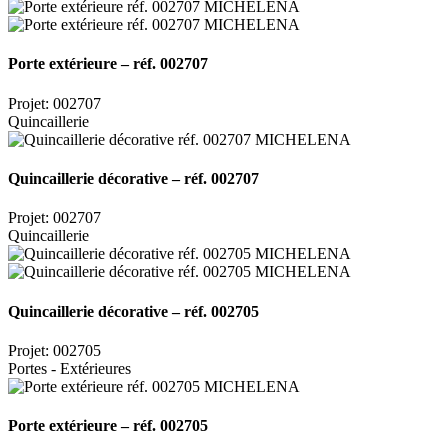
Porte extérieure – réf. 002707
Projet: 002707
Quincaillerie
Quincaillerie décorative – réf. 002707
Projet: 002707
Quincaillerie
Quincaillerie décorative – réf. 002705
Projet: 002705
Portes - Extérieures
Porte extérieure – réf. 002705