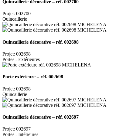
Quincaillerie décorative – réf. 002700
Projet: 002700
Quincaillerie
Quincaillerie décorative – réf. 002698
Projet: 002698
Portes - Extérieures
Porte extérieure – réf. 002698
Projet: 002698
Quincaillerie
Quincaillerie décorative – réf. 002697
Projet: 002697
Portes - Intérieures