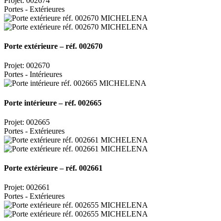
Projet: 002674
Portes - Extérieures
Porte extérieure – réf. 002670
Projet: 002670
Portes - Intérieures
Porte intérieure – réf. 002665
Projet: 002665
Portes - Extérieures
Porte extérieure – réf. 002661
Projet: 002661
Portes - Extérieures