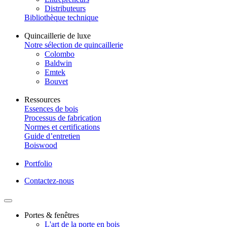
Distributeurs
Bibliothèque technique
Quincaillerie de luxe
Notre sélection de quincaillerie
Colombo
Baldwin
Emtek
Bouvet
Ressources
Essences de bois
Processus de fabrication
Normes et certifications
Guide d’entretien
Boiswood
Portfolio
Contactez-nous
Portes & fenêtres
L'art de la porte en bois