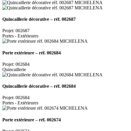
Quincaillerie décorative – réf. 002687
Projet: 002687
Portes - Extérieures
Porte extérieure – réf. 002684
Projet: 002684
Quincaillerie
Quincaillerie décorative – réf. 002684
Projet: 002684
Portes - Extérieures
Porte extérieure – réf. 002674