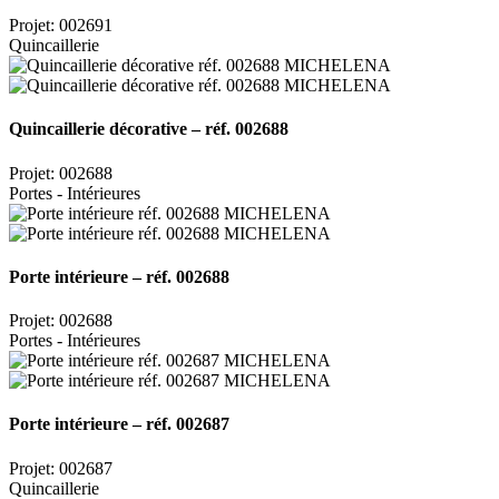
Projet: 002691
Quincaillerie
Quincaillerie décorative – réf. 002688
Projet: 002688
Portes - Intérieures
Porte intérieure – réf. 002688
Projet: 002688
Portes - Intérieures
Porte intérieure – réf. 002687
Projet: 002687
Quincaillerie