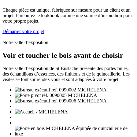
Chaque pièce est unique, fabriquée sur mesure pour un client et un
projet. Parcourez le lookbook comme une source d’inspiration pour
votre propre projet.
Démarrer votre projet
Notre salle d’exposition
Voir et toucher le bois avant de choisir
Notre salle d’exposition de St-Eustache présente des portes finies,
des échantillons d’essences, des finitions et de la quincaillerie. Les
visites se font sur rendez-vous et sont adaptées à votre projet.