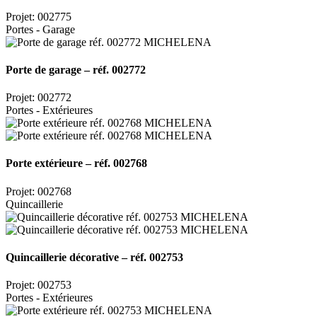
Projet: 002775
Portes - Garage
Porte de garage – réf. 002772
Projet: 002772
Portes - Extérieures
Porte extérieure – réf. 002768
Projet: 002768
Quincaillerie
Quincaillerie décorative – réf. 002753
Projet: 002753
Portes - Extérieures