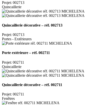
Projet: 002713
Quincaillerie
Quincaillerie décorative – réf. 002713
Projet: 002713
Portes - Extérieures
Porte extérieure – réf. 002711
Projet: 002711
Quincaillerie
Quincaillerie décorative – réf. 002711
Projet: 002711
Fenêtres