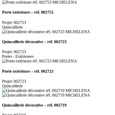
Porte extérieure – réf. 002753
Projet: 002753
Quincaillerie
Quincaillerie décorative – réf. 002723
Projet: 002723
Portes - Extérieures
Porte extérieure – réf. 002723
Projet: 002723
Quincaillerie
Quincaillerie décorative – réf. 002719