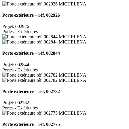
Porte extérieure – réf. 002926
Projet: 002926
Portes - Extérieures
Porte extérieure – réf. 002844
Projet: 002844
Portes - Extérieures
Porte extérieure – réf. 002782
Projet: 002782
Portes - Extérieures
Porte extérieure – réf. 002775