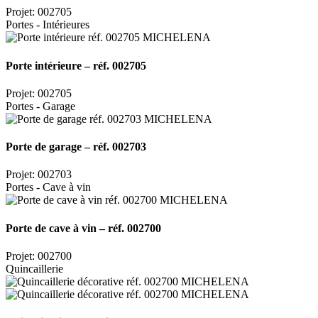
Projet: 002705
Portes - Intérieures
Porte intérieure – réf. 002705
Projet: 002705
Portes - Garage
Porte de garage – réf. 002703
Projet: 002703
Portes - Cave à vin
Porte de cave à vin – réf. 002700
Projet: 002700
Quincaillerie