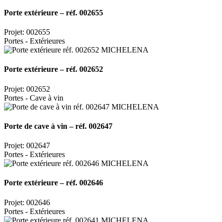
Porte extérieure – réf. 002655
Projet: 002655
Portes - Extérieures
Porte extérieure – réf. 002652
Projet: 002652
Portes - Cave à vin
Porte de cave à vin – réf. 002647
Projet: 002647
Portes - Extérieures
Porte extérieure – réf. 002646
Projet: 002646
Portes - Extérieures