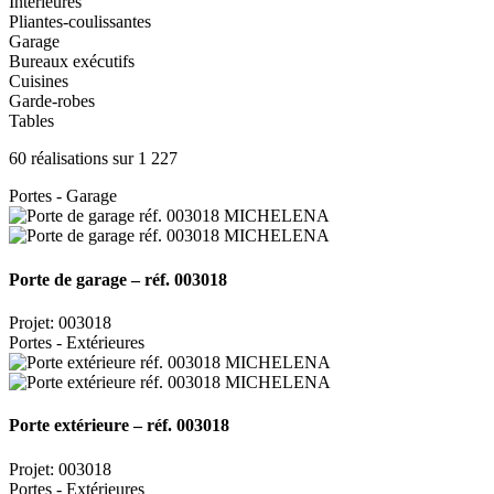
Intérieures
Pliantes-coulissantes
Garage
Bureaux exécutifs
Cuisines
Garde-robes
Tables
60 réalisations sur 1 227
Portes - Garage
Porte de garage – réf. 003018
Projet: 003018
Portes - Extérieures
Porte extérieure – réf. 003018
Projet: 003018
Portes - Extérieures