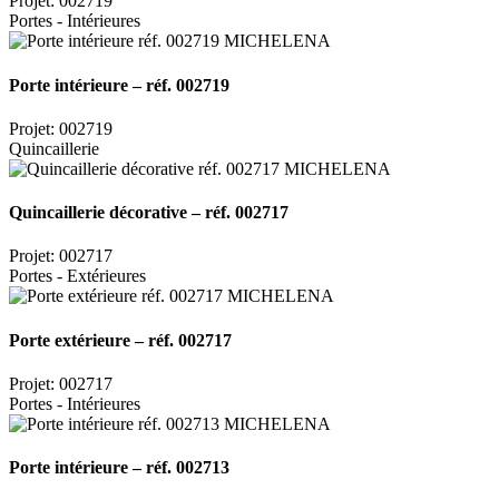
Projet: 002719
Portes - Intérieures
Porte intérieure – réf. 002719
Projet: 002719
Quincaillerie
Quincaillerie décorative – réf. 002717
Projet: 002717
Portes - Extérieures
Porte extérieure – réf. 002717
Projet: 002717
Portes - Intérieures
Porte intérieure – réf. 002713