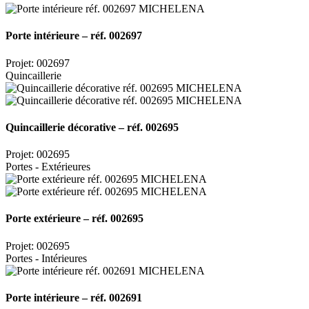
Porte intérieure – réf. 002697
Projet: 002697
Quincaillerie
Quincaillerie décorative – réf. 002695
Projet: 002695
Portes - Extérieures
Porte extérieure – réf. 002695
Projet: 002695
Portes - Intérieures
Porte intérieure – réf. 002691