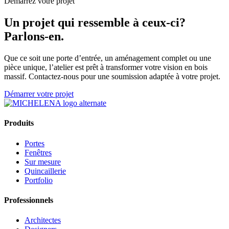
Démarrez votre projet
Un projet qui ressemble à ceux-ci?
Parlons-en.
Que ce soit une porte d’entrée, un aménagement complet ou une
pièce unique, l’atelier est prêt à transformer votre vision en bois
massif. Contactez-nous pour une soumission adaptée à votre projet.
Démarrer votre projet
Produits
Portes
Fenêtres
Sur mesure
Quincaillerie
Portfolio
Professionnels
Architectes