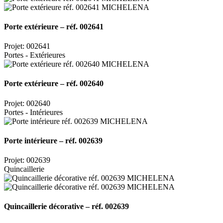
Porte extérieure – réf. 002641
Projet: 002641
Portes - Extérieures
Porte extérieure – réf. 002640
Projet: 002640
Portes - Intérieures
Porte intérieure – réf. 002639
Projet: 002639
Quincaillerie
Quincaillerie décorative – réf. 002639