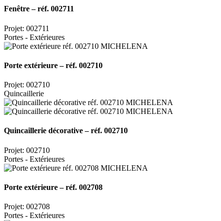
Fenêtre – réf. 002711
Projet: 002711
Portes - Extérieures
Porte extérieure – réf. 002710
Projet: 002710
Quincaillerie
Quincaillerie décorative – réf. 002710
Projet: 002710
Portes - Extérieures
Porte extérieure – réf. 002708
Projet: 002708
Portes - Extérieures