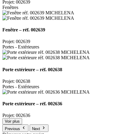
Projet: 002639
Fenêtres
Fenêtre – réf. 002639
Projet: 002639
Portes - Extérieures
Porte extérieure – réf. 002638
Projet: 002638
Portes - Extérieures
Porte extérieure – réf. 002636
Projet: 002636
Voir plus
Previous
Next