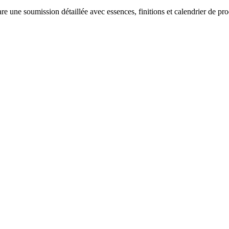
re une soumission détaillée avec essences, finitions et calendrier de pro