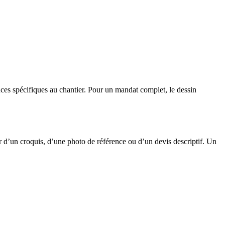
ances spécifiques au chantier. Pour un mandat complet, le dessin
ir d’un croquis, d’une photo de référence ou d’un devis descriptif. Un