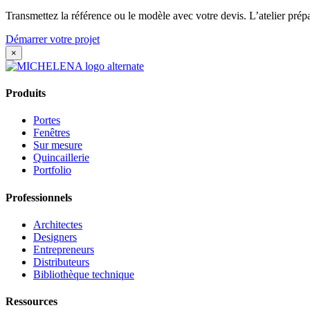
Transmettez la référence ou le modèle avec votre devis. L’atelier prépa
Démarrer votre projet
×
Produits
Portes
Fenêtres
Sur mesure
Quincaillerie
Portfolio
Professionnels
Architectes
Designers
Entrepreneurs
Distributeurs
Bibliothèque technique
Ressources