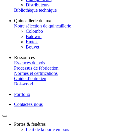
Distributeurs
Bibliothèque technique
Quincaillerie de luxe
Notre sélection de quincaillerie
Colombo
Baldwin
Emtek
Bouvet
Ressources
Essences de bois
Processus de fabrication
Normes et certifications
Guide d’entretien
Boiswood
Portfolio
Contactez-nous
Portes & fenêtres
L'art de la porte en bois