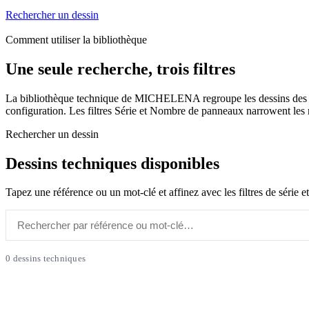
Rechercher un dessin
Comment utiliser la bibliothèque
Une seule recherche, trois filtres
La bibliothèque technique de MICHELENA regroupe les dessins des mod
configuration. Les filtres Série et Nombre de panneaux narrowent les r
Rechercher un dessin
Dessins techniques disponibles
Tapez une référence ou un mot-clé et affinez avec les filtres de série
0 dessins techniques