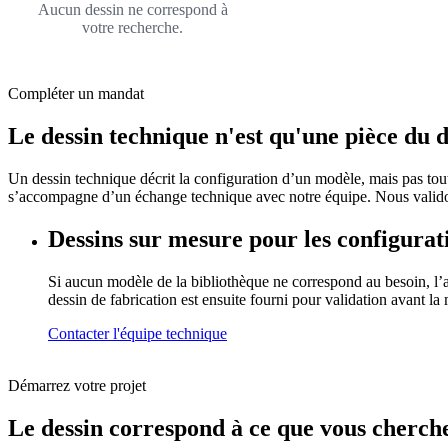
Aucun dessin ne correspond à
votre recherche.
Compléter un mandat
Le dessin technique n'est qu'une pièce du d
Un dessin technique décrit la configuration d’un modèle, mais pas toute
s’accompagne d’un échange technique avec notre équipe. Nous validons
Dessins sur mesure pour les configurat
Si aucun modèle de la bibliothèque ne correspond au besoin, l’at
dessin de fabrication est ensuite fourni pour validation avant la
Contacter l'équipe technique
Démarrez votre projet
Le dessin correspond à ce que vous cherch