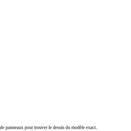
 de panneaux pour trouver le dessin du modèle exact.