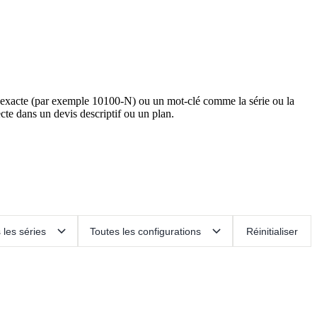
e exacte (par exemple 10100-N) ou un mot-clé comme la série ou la
cte dans un devis descriptif ou un plan.
Réinitialiser