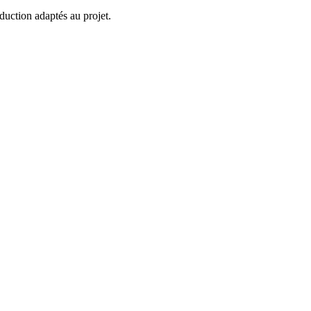
duction adaptés au projet.